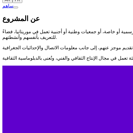
ساهم
عن المشروع
سمية أو خاصة، أو جمعيات وطنية أو أجنبية تعمل في موريتانيا، فضاءً
للتعريف بأنفسهم وأنشطتهم.